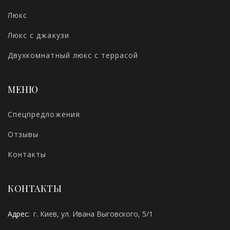
Люкс
Люкс с джакузи
Двухкомнатный люкс с террасой
МЕНЮ
Спецпредложения
Отзывы
Контакты
КОНТАКТЫ
Адрес:
г. Киев, ул. Ивана Выговского, 5/1