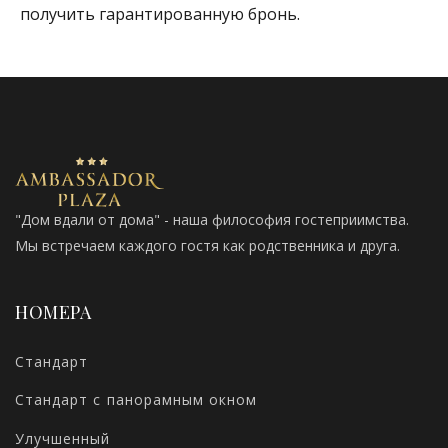
получить гарантированную бронь.
"Дом вдали от дома" - наша философия гостеприимства.
Мы встречаем каждого гостя как родственника и друга.
НОМЕРА
Стандарт
Стандарт с панорамным окном
Улучшенный