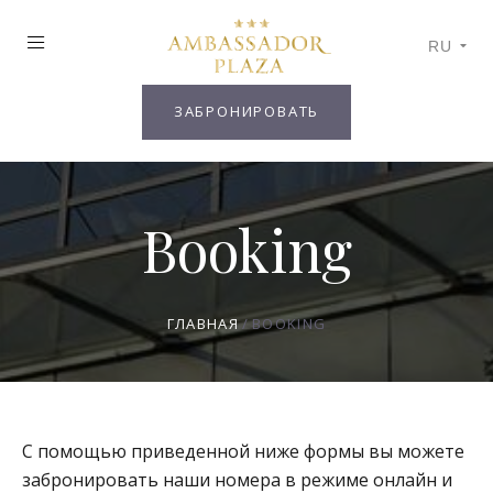
RU
ЗАБРОНИРОВАТЬ
Booking
ГЛАВНАЯ
BOOKING
С помощью приведенной ниже формы вы можете
забронировать наши номера в режиме онлайн и