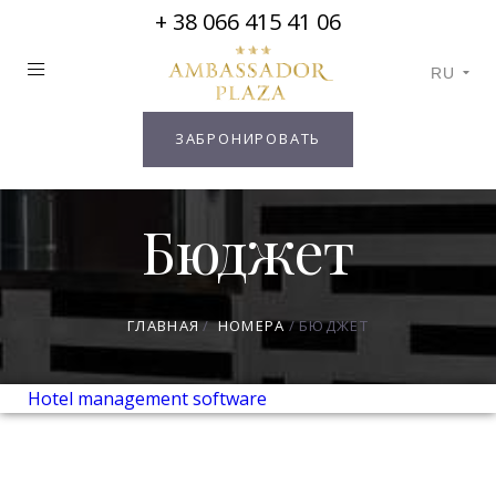
+ 38 066 415 41 06
RU
ЗАБРОНИРОВАТЬ
Бюджет
ГЛАВНАЯ
НОМЕРА
БЮДЖЕТ
Hotel management software