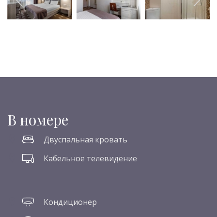
В номере
Двуспальная кровать
Кабельное телевидение
Кондиционер