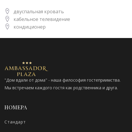
двуспальная кровать
кабельное телевидение
кондиционер
"Дом вдали от дома" - наша философия гостеприимства.
Мы встречаем каждого гостя как родственника и друга.
НОМЕРА
Стандарт