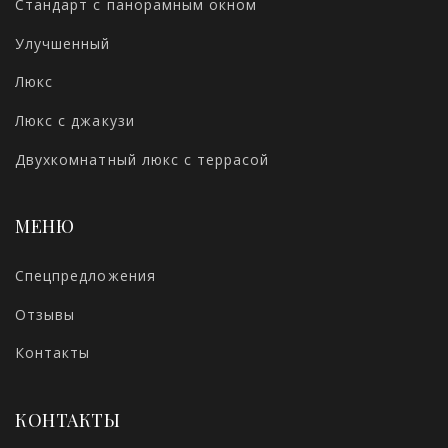
Стандарт с панорамным окном
Улучшенный
Люкс
Люкс с джакузи
Двухкомнатный люкс с террасой
МЕНЮ
Спецпредложения
Отзывы
Контакты
КОНТАКТЫ