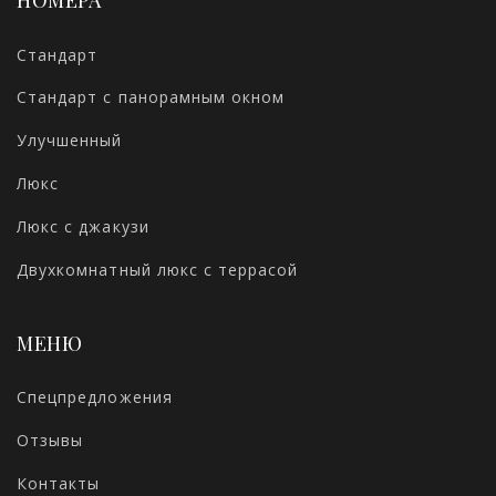
Стандарт
Стандарт с панорамным окном
Улучшенный
Люкс
Люкс с джакузи
Двухкомнатный люкс с террасой
МЕНЮ
Спецпредложения
Отзывы
Контакты