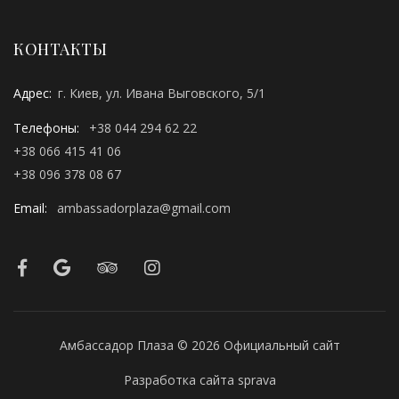
КОНТАКТЫ
Адрес:
г. Киев, ул. Ивана Выговского, 5/1
Телефоны:
+38 044 294 62 22
+38 066 415 41 06
+38 096 378 08 67
Email:
ambassadorplaza@gmail.com
Амбассадор Плаза © 2026 Официальный сайт
Разработка сайта
sprava